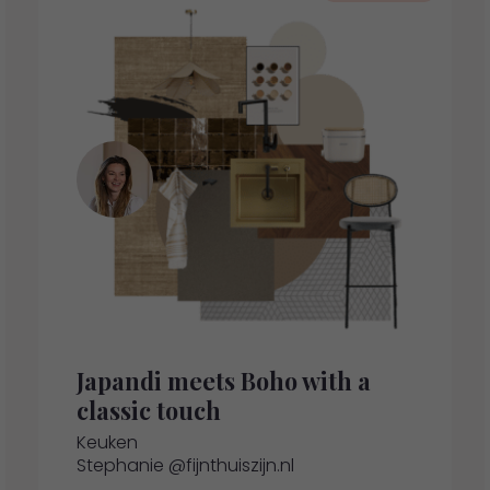
Japandi meets Boho with a
classic touch
Keuken
Stephanie @fijnthuiszijn.nl