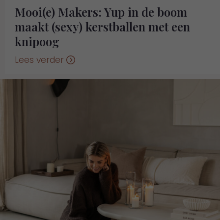
Mooi(e) Makers: Yup in de boom
maakt (sexy) kerstballen met een
knipoog
Lees verder