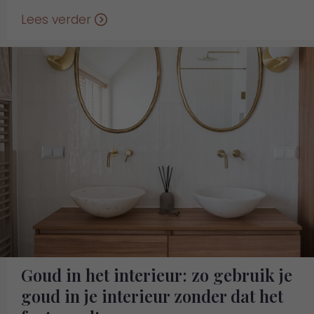
Lees verder
Goud in het interieur: zo gebruik je
goud in je interieur zonder dat het