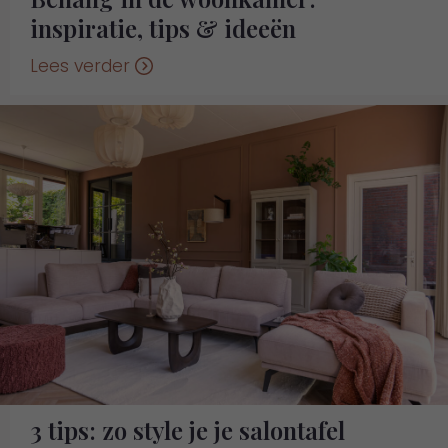
inspiratie, tips & ideeën
Lees verder
3 tips: zo style je je salontafel