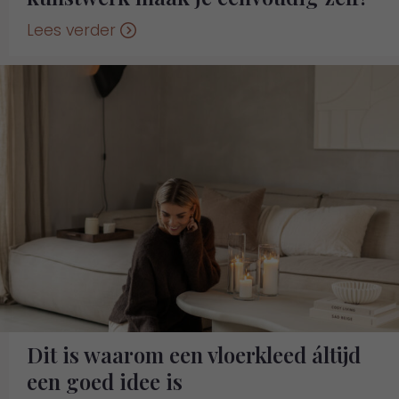
Lees verder
Dit is waarom een vloerkleed áltijd
een goed idee is