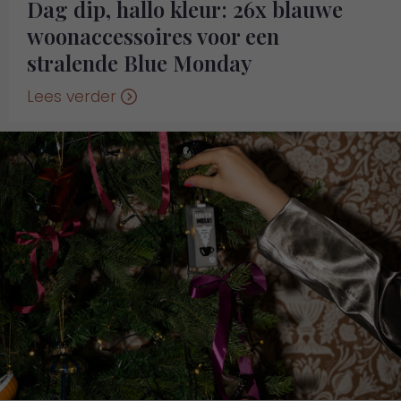
Dag dip, hallo kleur: 26x blauwe
woonaccessoires voor een
stralende Blue Monday
Lees verder