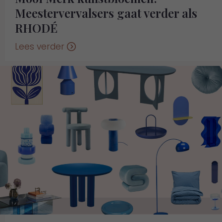
Meestervervalsers gaat verder als
RHODÉ
Lees verder