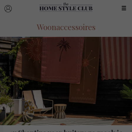
Woonaccessoires