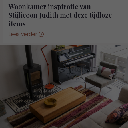
Woonkamer inspiratie van
Stijlicoon Judith met deze tijdloze
items
Lees verder