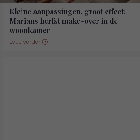
Kleine aanpassingen, groot effect:
Marians herfst make-over in de
woonkamer
Lees verder