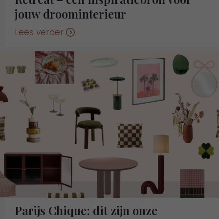
jouw droominterieur
Lees verder
Parijs Chique: dit zijn onze