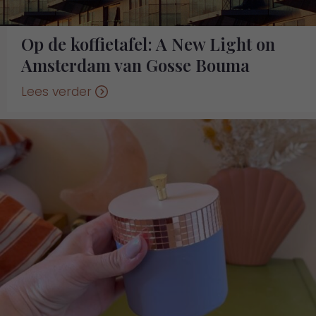
Op de koffietafel: A New Light on
Amsterdam van Gosse Bouma
Lees verder