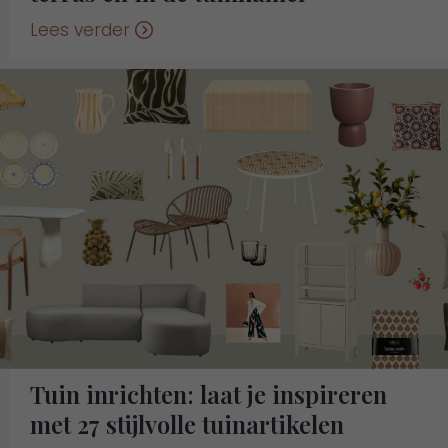
Lees verder
Tuin inrichten: laat je inspireren
met 27 stijlvolle tuinartikelen