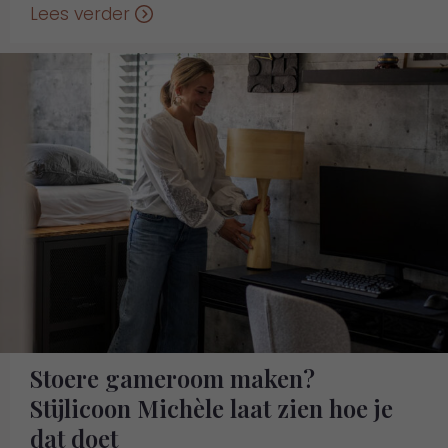
Lees verder
Stoere gameroom maken?
Stijlicoon Michèle laat zien hoe je
dat doet