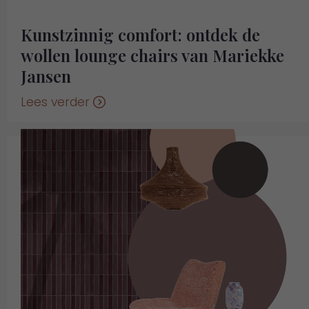
Kunstzinnig comfort: ontdek de
wollen lounge chairs van Mariekke
Jansen
Lees verder