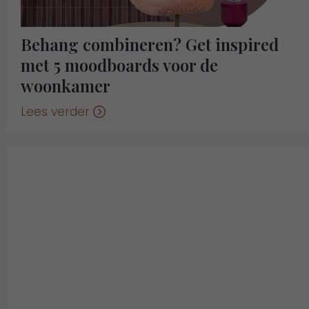
Behang combineren? Get inspired
met 5 moodboards voor de
woonkamer
Lees verder