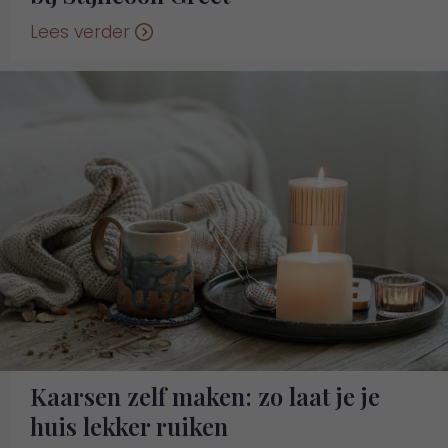
Lees verder
Kaarsen zelf maken: zo laat je je
huis lekker ruiken