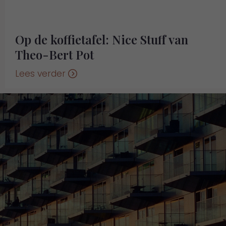
Op de koffietafel: Nice Stuff van
Theo-Bert Pot
Lees verder