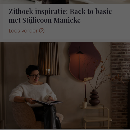
Zithoek inspiratie: Back to basic
met Stijlicoon Manieke
Lees verder