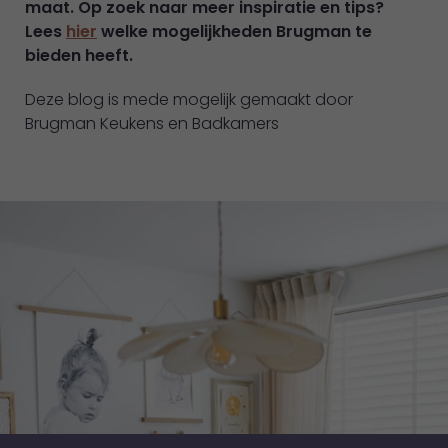
maat.
Op zoek naar meer inspiratie en tips?
Lees
hier
welke mogelijkheden Brugman te
bieden heeft.
Deze blog is mede mogelijk gemaakt door
Brugman Keukens en Badkamers