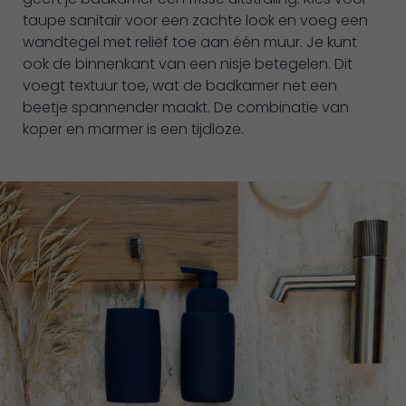
taupe sanitair voor een zachte look en voeg een
wandtegel met reliëf toe aan één muur. Je kunt
ook de binnenkant van een nisje betegelen. Dit
voegt textuur toe, wat de badkamer net een
beetje spannender maakt. De combinatie van
koper en marmer is een tijdloze.