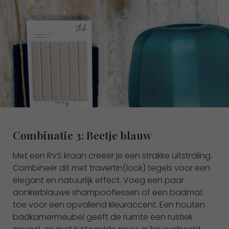
Combinatie 3: Beetje blauw
Met een RVS kraan creëer je een strakke uitstraling.
Combineer dit met travertin(look) tegels voor een
elegant en natuurlijk effect. Voeg een paar
donkerblauwe shampooflessen of een badmat
toe voor een opvallend kleuraccent. Een houten
badkamermeubel geeft de ruimte een rustiek