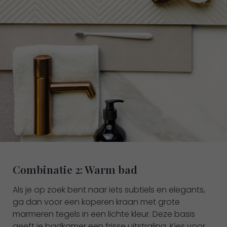
Combinatie 2: Warm bad
Als je op zoek bent naar iets subtiels en elegants,
ga dan voor een koperen kraan met grote
marmeren tegels in een lichte kleur. Deze basis
geeft je badkamer een frisse uitstraling. Kies voor