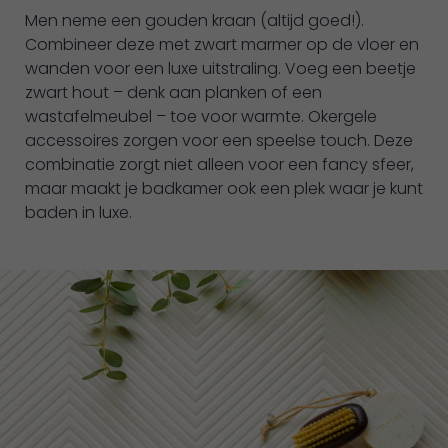
Men neme een gouden kraan (altijd goed!).
Combineer deze met zwart marmer op de vloer en
wanden voor een luxe uitstraling. Voeg een beetje
zwart hout – denk aan planken of een
wastafelmeubel – toe voor warmte. Okergele
accessoires zorgen voor een speelse touch. Deze
combinatie zorgt niet alleen voor een fancy sfeer,
maar maakt je badkamer ook een plek waar je kunt
baden in luxe.