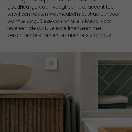
goudkleurige kraan voegt een luxe accent toe,
terwijl een houten wasmeubel met structuur voor
warmte zorgt. Deze combinatie is ideaal voor
iedereen die durft te experimenteren met
verschillende stijlen en texturen. Iets voor jou?