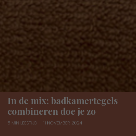
In de mix: badkamertegels
combineren doe je zo
5 MIN LEESTIJD
11 NOVEMBER 2024