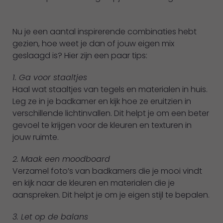
Nu je een aantal inspirerende combinaties hebt
gezien, hoe weet je dan of jouw eigen mix
geslaagd is? Hier zijn een paar tips:
1. Ga voor staaltjes
Haal wat staaltjes van tegels en materialen in huis.
Leg ze in je badkamer en kijk hoe ze eruitzien in
verschillende lichtinvallen. Dit helpt je om een beter
gevoel te krijgen voor de kleuren en texturen in
jouw ruimte.
2. Maak een moodboard
Verzamel foto’s van badkamers die je mooi vindt
en kijk naar de kleuren en materialen die je
aanspreken. Dit helpt je om je eigen stijl te bepalen.
3. Let op de balans