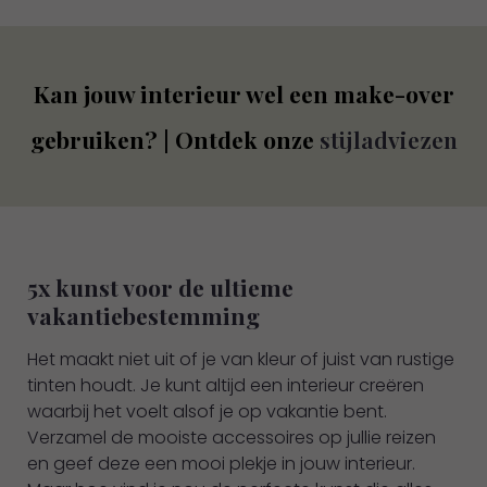
Kan jouw interieur wel een make-over
gebruiken? | Ontdek onze
stijladviezen
5x kunst voor de ultieme
vakantiebestemming
Het maakt niet uit of je van kleur of juist van rustige
tinten houdt. Je kunt altijd een interieur creëren
waarbij het voelt alsof je op vakantie bent.
Verzamel de mooiste accessoires op jullie reizen
en geef deze een mooi plekje in jouw interieur.