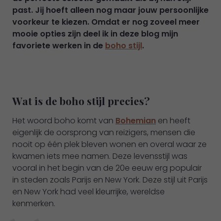
past. Jij hoeft alleen nog maar jouw persoonlijke
voorkeur te kiezen. Omdat er nog zoveel meer
mooie opties zijn deel ik in deze blog mijn
favoriete werken in de
boho stijl
.
Wat is de boho stijl precies?
Het woord boho komt van
Bohemian
en heeft
eigenlijk de oorsprong van reizigers, mensen die
nooit op één plek bleven wonen en overal waar ze
kwamen iets mee namen. Deze levensstijl was
vooral in het begin van de 20e eeuw erg populair
in steden zoals Parijs en New York. Deze stijl uit Parijs
en New York had veel kleurrijke, wereldse
kenmerken.