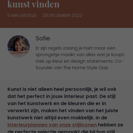
kunst vinden
5 MIN LEESTIJD
28 DECEMBER 2022
Sofie
Er zijn regels zolang je hart maar een
sprongetje maakt van alles wat je koopt.
Gek op kleur en design statements. Co-
founder van The Home Style Club
Kunst is niet alleen heel persoonlijk, je wil ook
dat het perfect in jouw interieur past. De stijl
van het kunstwerk en de kleuren die er in
verwerkt zijn, maken het vinden van het juiste
kunstwerk niet altijd even makkelijk. In de
interieurplannen van onze stijliconen
hebben ze
de perfecte selectie gemaakt die bij hun stijl