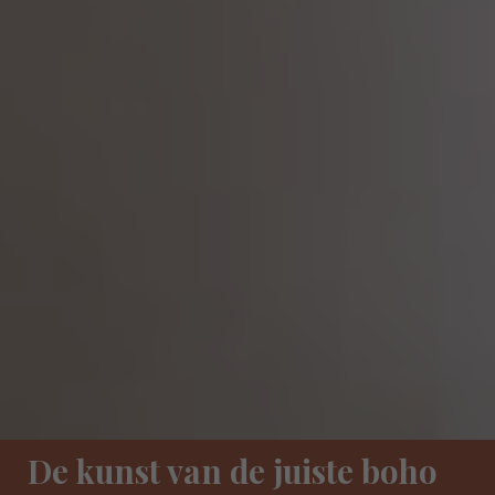
De kunst van de juiste boho