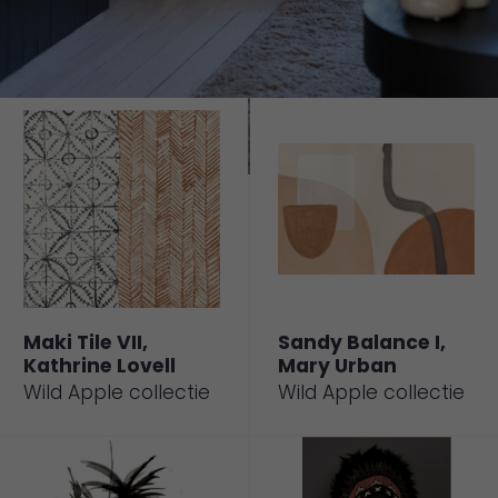
Maki Tile VII,
Sandy Balance I,
Kathrine Lovell
Mary Urban
Wild Apple collectie
Wild Apple collectie