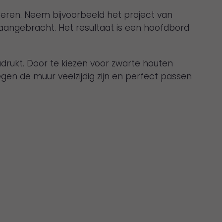
eren. Neem bijvoorbeeld het project van
aangebracht. Het resultaat is een hoofdbord
rukt. Door te kiezen voor zwarte houten
egen de muur veelzijdig zijn en perfect passen