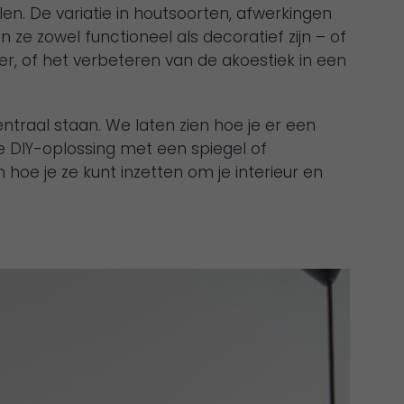
len. De variatie in houtsoorten, afwerkingen
ze zowel functioneel als decoratief zijn – of
, of het verbeteren van de akoestiek in een
ntraal staan. We laten zien hoe je er een
e DIY-oplossing met een spiegel of
hoe je ze kunt inzetten om je interieur en