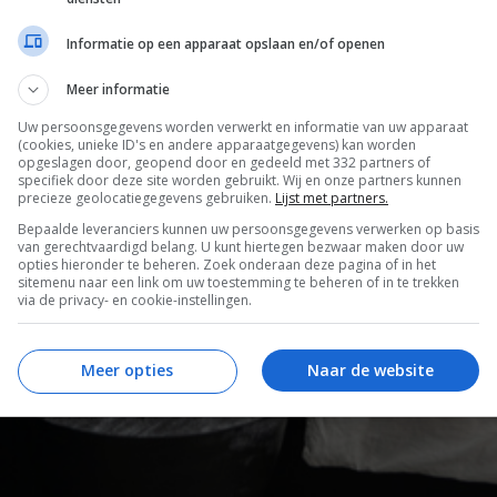
Informatie op een apparaat opslaan en/of openen
Meer informatie
Uw persoonsgegevens worden verwerkt en informatie van uw apparaat
(cookies, unieke ID's en andere apparaatgegevens) kan worden
opgeslagen door, geopend door en gedeeld met 332 partners of
specifiek door deze site worden gebruikt. Wij en onze partners kunnen
precieze geolocatiegegevens gebruiken.
Lijst met partners.
Bepaalde leveranciers kunnen uw persoonsgegevens verwerken op basis
van gerechtvaardigd belang. U kunt hiertegen bezwaar maken door uw
opties hieronder te beheren. Zoek onderaan deze pagina of in het
sitemenu naar een link om uw toestemming te beheren of in te trekken
via de privacy- en cookie-instellingen.
Meer opties
Naar de website