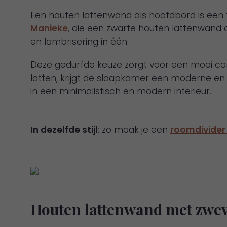
Een houten lattenwand als hoofdbord is een
Manieke
, die een zwarte houten lattenwand
en lambrisering in één.
Deze gedurfde keuze zorgt voor een mooi con
latten, krijgt de slaapkamer een moderne en lu
in een minimalistisch en modern interieur.
In dezelfde stijl
: zo maak je een
roomdivider
Houten lattenwand met zwev