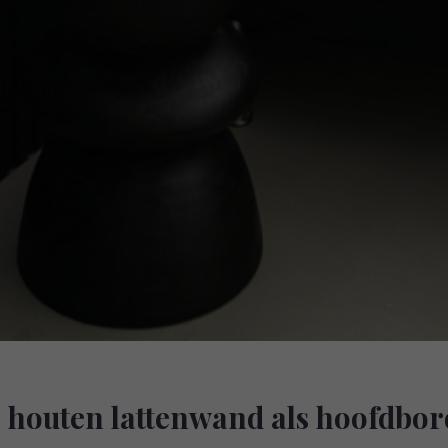
: houten lattenwand als hoofdbor