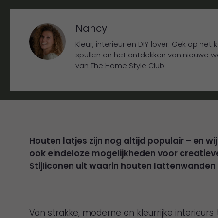
Nancy
Kleur, interieur en DIY lover. Gek op het
spullen en het ontdekken van nieuwe 
van The Home Style Club
Houten latjes zijn nog altijd populair – en 
ook eindeloze mogelijkheden voor creatieve 
Stijliconen uit waarin houten lattenwanden
Van strakke, moderne en kleurrijke interieurs 