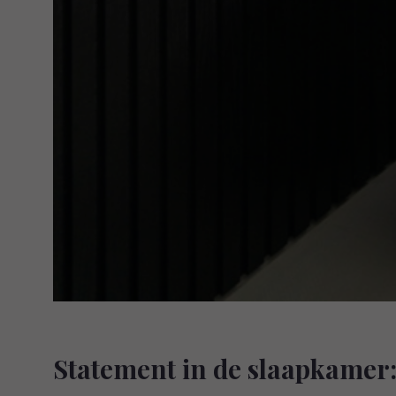
Statement in de slaapkamer