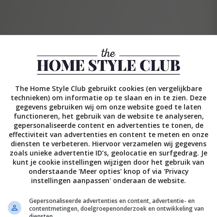
The Home Style Club gebruikt cookies (en vergelijkbare
technieken) om informatie op te slaan en in te zien. Deze
gegevens gebruiken wij om onze website goed te laten
functioneren, het gebruik van de website te analyseren,
gepersonaliseerde content en advertenties te tonen, de
effectiviteit van advertenties en content te meten en onze
diensten te verbeteren. Hiervoor verzamelen wij gegevens
zoals unieke advertentie ID’s, geolocatie en surfgedrag. Je
kunt je cookie instellingen wijzigen door het gebruik van
onderstaande 'Meer opties' knop of via 'Privacy
instellingen aanpassen' onderaan de website.
Gepersonaliseerde advertenties en content, advertentie- en
contentmetingen, doelgroepenonderzoek en ontwikkeling van
diensten