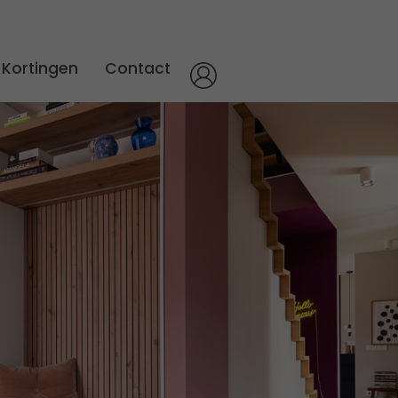
Kortingen
Contact