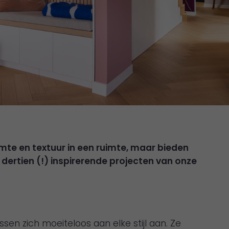
rmte en textuur in een ruimte, maar bieden
dertien (!) inspirerende projecten van onze
ssen zich moeiteloos aan elke stijl aan. Ze