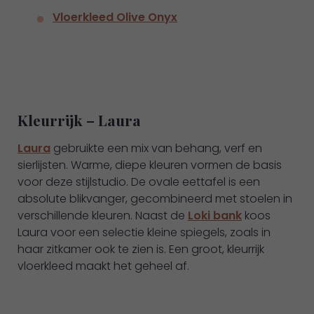
Vloerkleed Olive Onyx
Kleurrijk – Laura
Laura
gebruikte een mix van behang, verf en
sierlijsten. Warme, diepe kleuren vormen de basis
voor deze stijlstudio. De ovale eettafel is een
absolute blikvanger, gecombineerd met stoelen in
verschillende kleuren. Naast de
Loki bank
koos
Laura voor een selectie kleine spiegels, zoals in
haar zitkamer ook te zien is. Een groot, kleurrijk
vloerkleed maakt het geheel af.