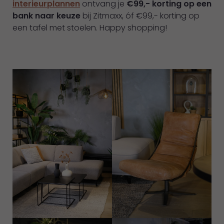
interieurplannen
ontvang je
€99,- korting op een
bank naar keuze
bij Zitmaxx, óf €99,- korting op
een tafel met stoelen. Happy shopping!