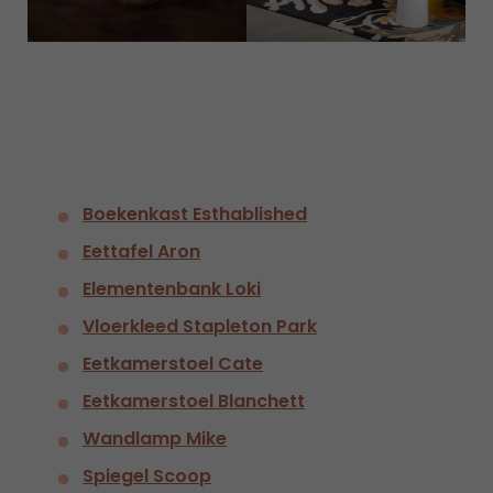
Boekenkast Esthablished
Eettafel Aron
Elementenbank Loki
Vloerkleed Stapleton Park
Eetkamerstoel Cate
Eetkamerstoel Blanchett
Wandlamp Mike
Spiegel Scoop