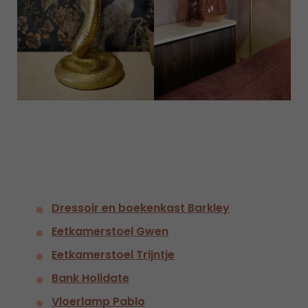
Dressoir en boekenkast Barkley
Eetkamerstoel Gwen
Eetkamerstoel Trijntje
Bank Holidate
Vloerlamp Pablo