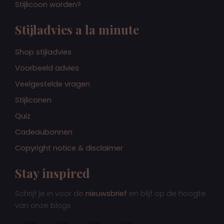
Stijlicoon worden?
Stijladvies a la minute
Shop stijladvies
Voorbeeld advies
Veelgestelde vragen
Stijliconen
Quiz
Cadeaubonnen
Copyright notice & disclaimer
Stay inspired
Schrijf je in voor de
nieuwsbrief
en blijf op de hoogte
van onze blogs