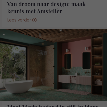
Van droom naar design: maak
kennis met Amstelièr
Lees verder