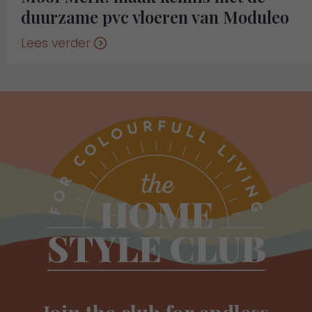
duurzame pvc vloeren van Moduleo
Lees verder