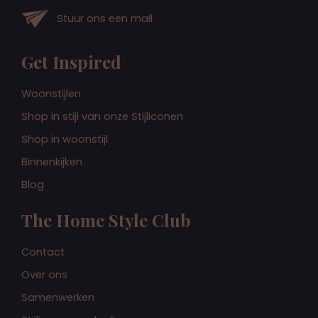
Stuur ons een mail
Get Inspired
Woonstijlen
Shop in stijl van onze Stijliconen
Shop in woonstijl
Binnenkijken
Blog
The Home Style Club
Contact
Over ons
Samenwerken