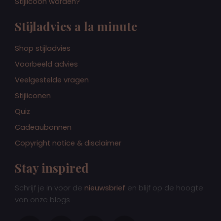
Stijlicoon worden?
Stijladvies a la minute
Shop stijladvies
Voorbeeld advies
Veelgestelde vragen
Stijliconen
Quiz
Cadeaubonnen
Copyright notice & disclaimer
Stay inspired
Schrijf je in voor de
nieuwsbrief
en blijf op de hoogte
van onze blogs