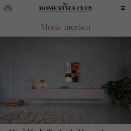
Mooie merken