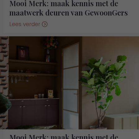
Mooi Merk: maak kennis met de
maatwerk deuren van GewoonGers
Lees verder
Mooi Merk: maak kennis met de