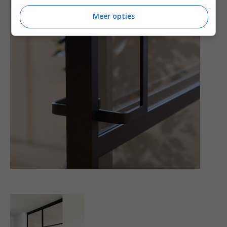
Meer opties