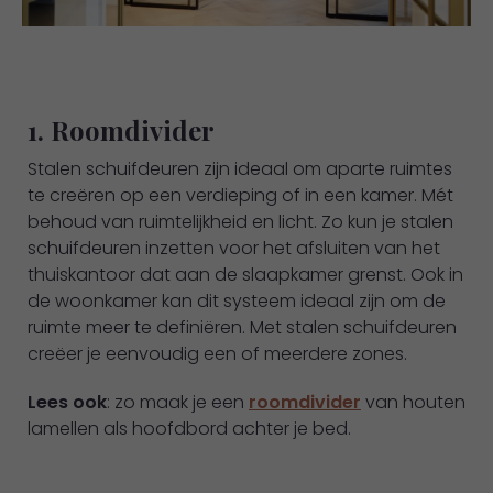
1. Roomdivider
Stalen schuifdeuren zijn ideaal om aparte ruimtes
te creëren op een verdieping of in een kamer. Mét
behoud van ruimtelijkheid en licht. Zo kun je stalen
schuifdeuren inzetten voor het afsluiten van het
thuiskantoor dat aan de slaapkamer grenst. Ook in
de woonkamer kan dit systeem ideaal zijn om de
ruimte meer te definiëren. Met stalen schuifdeuren
creëer je eenvoudig een of meerdere zones.
Lees ook
: zo maak je een
roomdivider
van houten
lamellen als hoofdbord achter je bed.