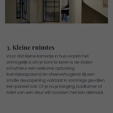
3. Kleine ruimtes
Voor dat kleine kamertje in huis waarin het
onmogelijk is om je kont te keren is de stalen
schuifdeur een welkome oplossing.
Ruimtebesparend én sfeerverhogend. Bij een
smalle deuropening volstaat in sommige gevallen
één paneel ook. Of je nu je berging, badkamer of
toilet van een deur wilt voorzien: het kan allemaal.