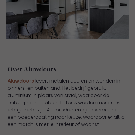
Over Aluwdoors
Aluwdoors
levert metalen deuren en wanden in
binnen- en buitenland. Het bedrijf gebruikt
aluminium in plaats van staal, waardoor de
ontwerpen niet alleen tijdloos worden maar ook
lichtgewicht zijn. Alle producten zijn leverbaar in
een poedercoating naar keuze, waardoor er altijd
een match is met je interieur of woonstijl.