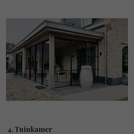
4. Tuinkamer