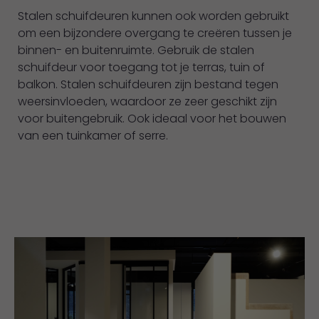
Stalen schuifdeuren kunnen ook worden gebruikt
om een bijzondere overgang te creëren tussen je
binnen- en buitenruimte. Gebruik de stalen
schuifdeur voor toegang tot je terras, tuin of
balkon. Stalen schuifdeuren zijn bestand tegen
weersinvloeden, waardoor ze zeer geschikt zijn
voor buitengebruik. Ook ideaal voor het bouwen
van een tuinkamer of serre.