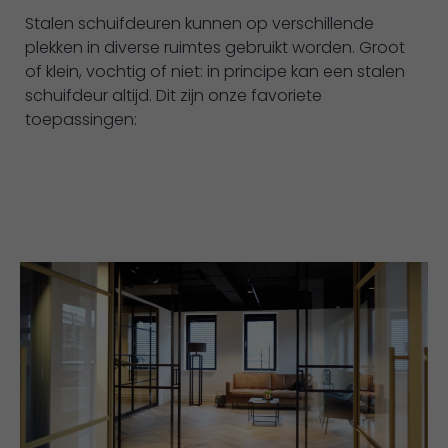
Stalen schuifdeuren kunnen op verschillende
plekken in diverse ruimtes gebruikt worden. Groot
of klein, vochtig of niet: in principe kan een stalen
schuifdeur altijd. Dit zijn onze favoriete
toepassingen: