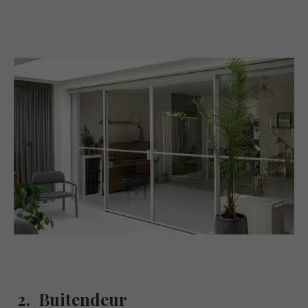
2. Buitendeur