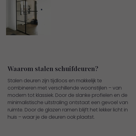
Waarom stalen schuifdeuren?
Stalen deuren zijn tijdloos en makkelijk te
combineren met verschillende woonstijlen – van
modern tot klassiek. Door de slanke profielen en de
minimalistische uitstraling ontstaat een gevoel van
ruimte. Door de glazen ramen blijft het lekker licht in
huis – waar je de deuren ook plaatst.