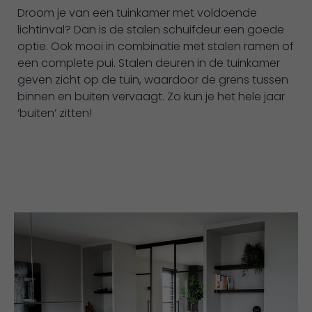
Droom je van een tuinkamer met voldoende
lichtinval? Dan is de stalen schuifdeur een goede
optie. Ook mooi in combinatie met stalen ramen of
een complete pui. Stalen deuren in de tuinkamer
geven zicht op de tuin, waardoor de grens tussen
binnen en buiten vervaagt. Zo kun je het hele jaar
‘buiten’ zitten!