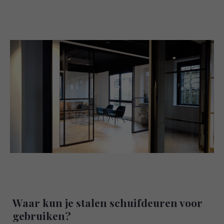
Waar kun je stalen schuifdeuren voor
gebruiken?