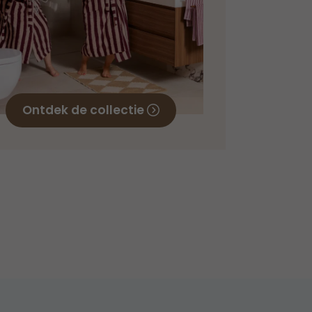
Ontdek de collectie