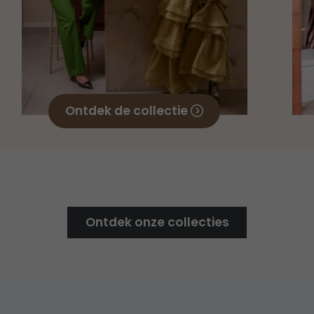
Ontdek de collectie
Ontdek onze collecties