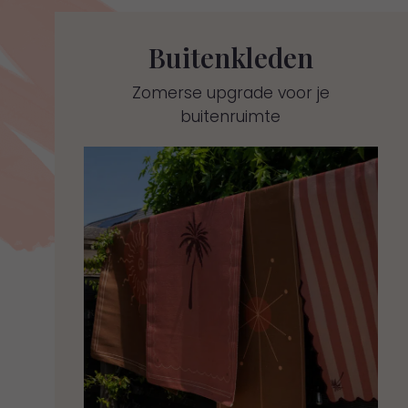
Buitenkleden
Zomerse upgrade voor je
buitenruimte