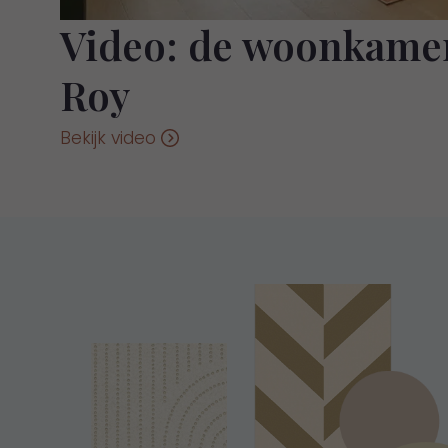
Video: de woonkame
Roy
Bekijk video