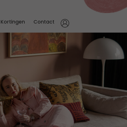
Kortingen
Contact